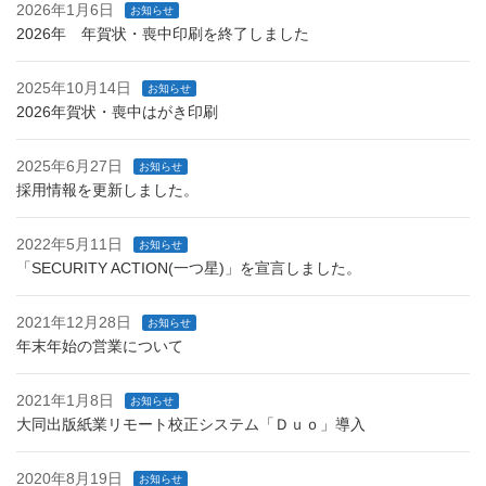
2026年1月6日
お知らせ
2026年 年賀状・喪中印刷を終了しました
2025年10月14日
お知らせ
2026年賀状・喪中はがき印刷
2025年6月27日
お知らせ
採用情報を更新しました。
2022年5月11日
お知らせ
「SECURITY ACTION(一つ星)」を宣言しました。
2021年12月28日
お知らせ
年末年始の営業について
2021年1月8日
お知らせ
大同出版紙業リモート校正システム「Ｄｕｏ」導入
2020年8月19日
お知らせ