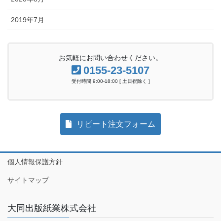
2019年7月
お気軽にお問い合わせください。
0155-23-5107
受付時間 9:00-18:00 [ 土日祝除く ]
リピート注文フォーム
個人情報保護方針
サイトマップ
大同出版紙業株式会社