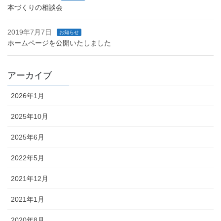
本づくりの相談会
2019年7月7日
お知らせ
ホームページを公開いたしました
アーカイブ
2026年1月
2025年10月
2025年6月
2022年5月
2021年12月
2021年1月
2020年8月