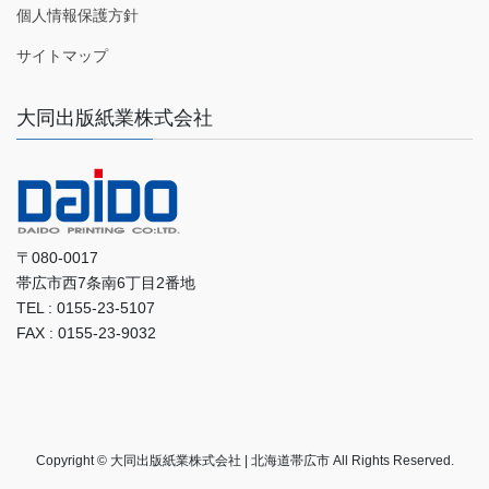
個人情報保護方針
サイトマップ
大同出版紙業株式会社
〒080-0017
帯広市西7条南6丁目2番地
TEL : 0155-23-5107
FAX : 0155-23-9032
Copyright © 大同出版紙業株式会社 | 北海道帯広市 All Rights Reserved.