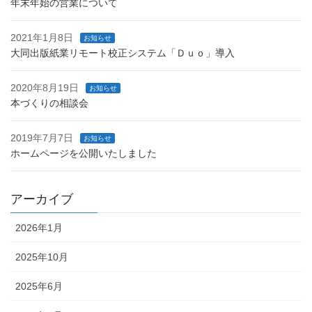
年末年始の営業について
2021年1月8日
お知らせ
大同出版紙業リモート校正システム「Ｄｕｏ」導入
2020年8月19日
お知らせ
本づくりの相談会
2019年7月7日
お知らせ
ホームページを公開いたしました
アーカイブ
2026年1月
2025年10月
2025年6月