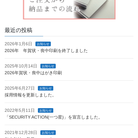
最近の投稿
2026年1月6日
お知らせ
2026年 年賀状・喪中印刷を終了しました
2025年10月14日
お知らせ
2026年賀状・喪中はがき印刷
2025年6月27日
お知らせ
採用情報を更新しました。
2022年5月11日
お知らせ
「SECURITY ACTION(一つ星)」を宣言しました。
2021年12月28日
お知らせ