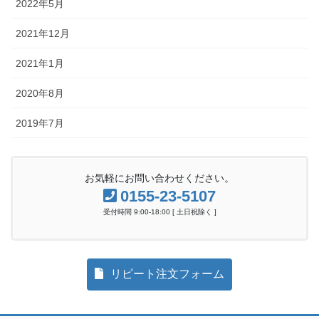
2022年5月
2021年12月
2021年1月
2020年8月
2019年7月
お気軽にお問い合わせください。
0155-23-5107
受付時間 9:00-18:00 [ 土日祝除く ]
リピート注文フォーム