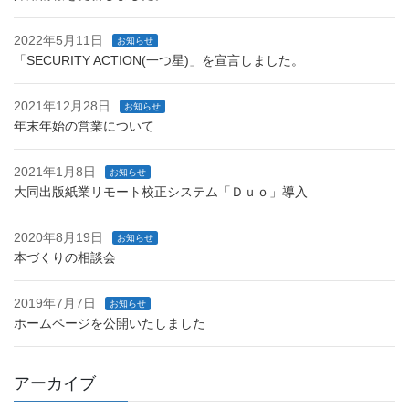
2022年5月11日
お知らせ
「SECURITY ACTION(一つ星)」を宣言しました。
2021年12月28日
お知らせ
年末年始の営業について
2021年1月8日
お知らせ
大同出版紙業リモート校正システム「Ｄｕｏ」導入
2020年8月19日
お知らせ
本づくりの相談会
2019年7月7日
お知らせ
ホームページを公開いたしました
アーカイブ