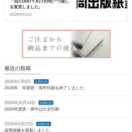
「SECURITY ACTION(一つ星)」
を宣言しました。
2022年5月11日
最近の投稿
2026年1月6日
お知らせ
2026年 年賀状・喪中印刷を終了しました
2025年10月14日
お知らせ
2026年賀状・喪中はがき印刷
2025年6月27日
お知らせ
採用情報を更新しました。