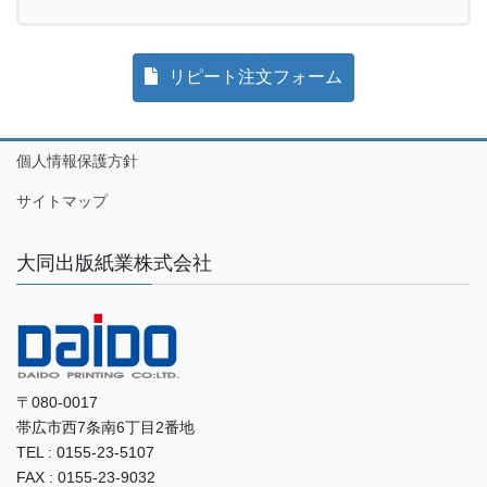
リピート注文フォーム
個人情報保護方針
サイトマップ
大同出版紙業株式会社
〒080-0017
帯広市西7条南6丁目2番地
TEL : 0155-23-5107
FAX : 0155-23-9032