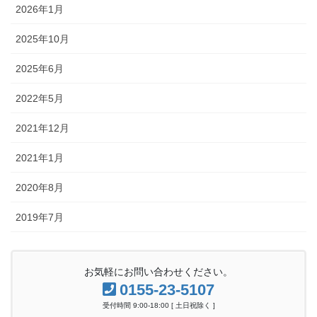
2026年1月
2025年10月
2025年6月
2022年5月
2021年12月
2021年1月
2020年8月
2019年7月
お気軽にお問い合わせください。
0155-23-5107
受付時間 9:00-18:00 [ 土日祝除く ]