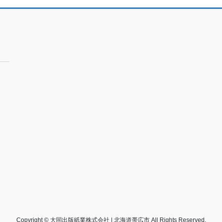
Copyright © 大同出版紙業株式会社 | 北海道帯広市 All Rights Reserved.