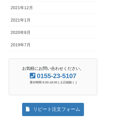
2021年12月
2021年1月
2020年8月
2019年7月
お気軽にお問い合わせください。
0155-23-5107
受付時間 9:00-18:00 [ 土日祝除く ]
リピート注文フォーム