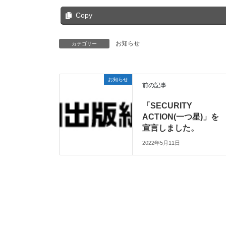
Copy
お知らせ
カテゴリー
お知らせ
前の記事
「SECURITY
ACTION(一つ星)」を
宣言しました。
2022年5月11日