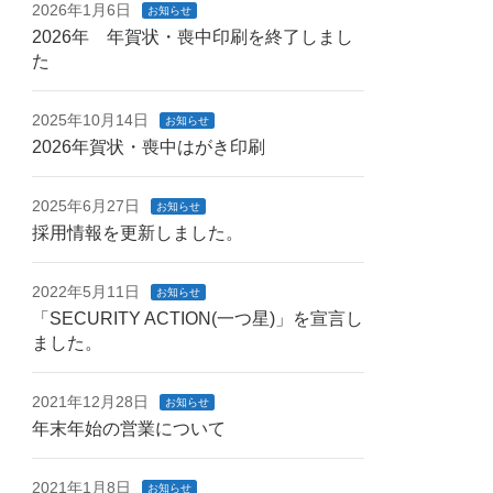
2026年1月6日
お知らせ
2026年 年賀状・喪中印刷を終了しまし
た
2025年10月14日
お知らせ
2026年賀状・喪中はがき印刷
2025年6月27日
お知らせ
採用情報を更新しました。
2022年5月11日
お知らせ
「SECURITY ACTION(一つ星)」を宣言し
ました。
2021年12月28日
お知らせ
年末年始の営業について
2021年1月8日
お知らせ