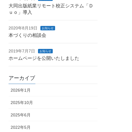
大同出版紙業リモート校正システム「Ｄ
ｕｏ」導入
2020年8月19日
お知らせ
本づくりの相談会
2019年7月7日
お知らせ
ホームページを公開いたしました
アーカイブ
2026年1月
2025年10月
2025年6月
2022年5月