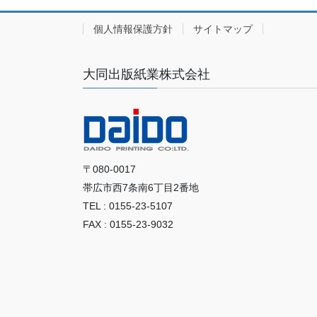
個人情報保護方針
サイトマップ
大同出版紙業株式会社
〒080-0017
帯広市西7条南6丁目2番地
TEL : 0155-23-5107
FAX : 0155-23-9032